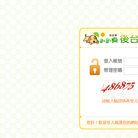
請輸入驗證碼再登入
您好！歡迎登入維護您的網站